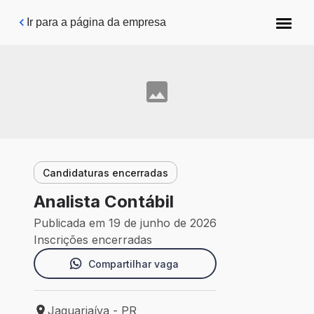
Pular para o conteúdo principal
Ir para a página da empresa
Candidaturas encerradas
Analista Contábil
Publicada em 19 de junho de 2026
Inscrições encerradas
Compartilhar vaga
Jaguariaíva - PR